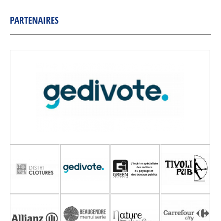
PARTENAIRES