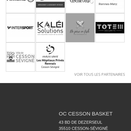
VOIR TOUS LES PARTENAIRES
OC CESSON BASKET
43 BD DE DEZERSEUL
35510
CESSON-SÉVIGNÉ