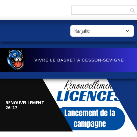
Panneau de gestion des cookies
RENOUVELLEMENT
26-27