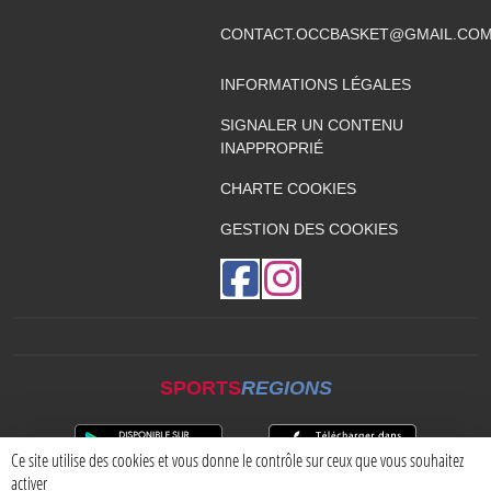
CONTACT.OCCBASKET@GMAIL.CO
INFORMATIONS LÉGALES
SIGNALER UN CONTENU
INAPPROPRIÉ
CHARTE COOKIES
GESTION DES COOKIES
SPORTS
REGIONS
Ce site utilise des cookies et vous donne le contrôle sur ceux que vous souhaitez
activer